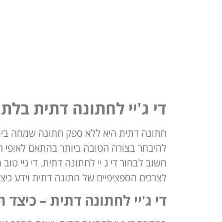
די ג'יי לחתונה דתית בלת
חתונה דתית היא ללא ספק חתונה שמחה ביות
להיבחר בצורה הטובה ביותר בהתאם לאופי האי
חשוב לבחור די ג יי לחתונה דתית. די גיי טוב
לצרכים הספציפיים של חתונה דתית וידע כיצ
די ג'יי לחתונה דתית – כיצד 