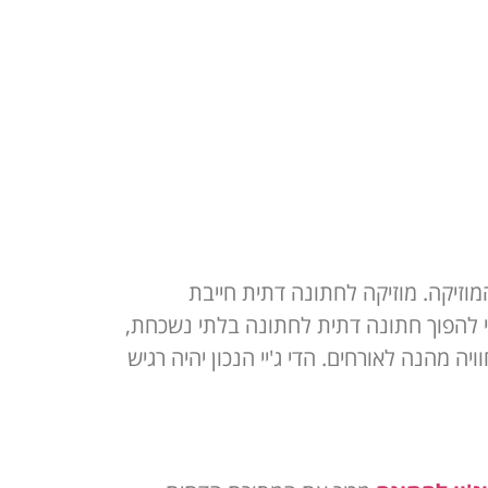
זיקה. מוזיקה לחתונה דתית חייבת
כדי להפוך חתונה דתית לחתונה בלתי נשכחת,
ה מהנה לאורחים. הדי ג'יי הנכון יהיה רגיש