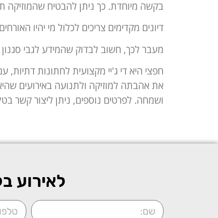
בקשה מיוחדת. כך ניתן להבטיח שהמוזיקה תתא
דיונים מקדימים צריכים לכלול מי יהיו האורחי
מעבר לכך, חשוב לבדוק שהמידע לגבי סגנון 
חפצי היא די ג'יי מקצועית לחתונות דתיות, 
את אהבתה למוזיקה ולתנועה באירועים שהיא 
ושמחה. לפרטים נוספים, ניתן ליצור קשר בטלפ
לאירוע בל