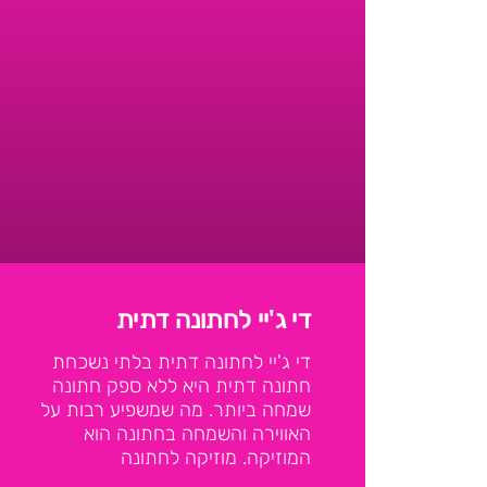
די ג'יי לחתונה דתית
די ג'יי לחתונה דתית בלתי נשכחת
חתונה דתית היא ללא ספק חתונה
שמחה ביותר. מה שמשפיע רבות על
האווירה והשמחה בחתונה הוא
המוזיקה. מוזיקה לחתונה