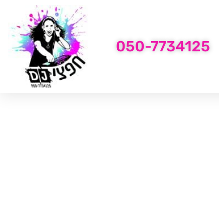
050-7734125