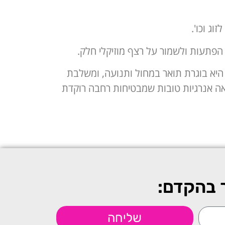
וג וכו'.
 הפתעות ולשמור על רצף מוזיקלי חלק.
 היא בוגרת תואר במחול ותנועה, ומשלבת
אה אנרגיות טובות שמבטיחות רחבה רוקדת
ר בהקדם:
שליחה