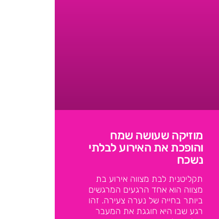
מוזיקה שעושה שמח
והופכת את האירוע לבלתי
נשכח
תקליטנית לבת מצווה אירוע בת
מצווה הוא אחד הרגעים המרגשים
ביותר בחייה של נערה צעירה. זהו
רגע שבו היא חוגגת את המעבר