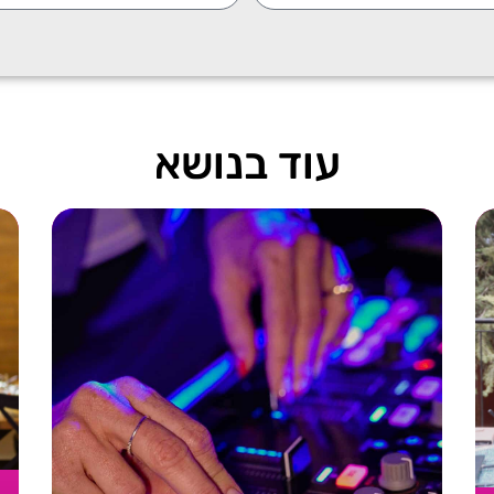
עוד בנושא