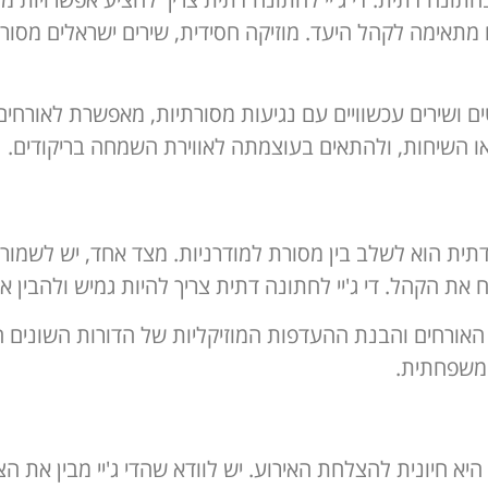
מתאימה לקהל היעד. מוזיקה חסידית, שירים ישראלים מסורתי
וטים ושירים עכשוויים עם נגיעות מסורתיות, מאפשרת לאורח
או השיחות, ולהתאים בעוצמתה לאווירת השמחה בריקודים.
דתית הוא לשלב בין מסורת למודרניות. מצד אחד, יש לשמור
 הקהל. די ג'יי לחתונה דתית צריך להיות גמיש ולהבין את
אורחים והבנת ההעדפות המוזיקליות של הדורות השונים הנ
המשפחתית.
היא חיונית להצלחת האירוע. יש לוודא שהדי ג'יי מבין את ה