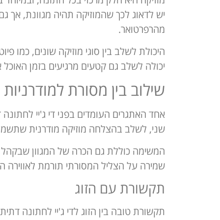
יש לדאוג לכך שהמוזיקה תהיה מגוונת, אך גם 
מהרפרטואר.
היכולת לשלב בין סוגי מוזיקה שונים, כמו פי
יכולה לשלב גם קטעים מרגיעים בזמן האוכל 
שילוב בין מסורת למודרניות
אחד האתגרים העומדים בפני די ג'יי לחתונה 
שני, לשלב בהצלחה מוזיקה מודרנית שתשמח את
המשימה כוללת גם הכרה של המגוון שבקהל ה
שמירה על הצליל המסורתי תורמת לאווירה 
תקשורת עם הזוג
תקשורת טובה בין הזוג לדי ג'יי לחתונה דתית 