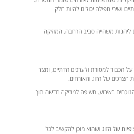
ים ושירי תפילה יכולים להיות חלק
ים ליהנות משהייה סביב הרחבה. המוזיקה
 על הכבוד למסורת ולערכים הדתיים, ומצד
 הצרכים של הזוג והאורחים.
וכחים באירוע. חשיפה למוזיקה חדשה תוך
ציפיות של הזוג ושהוא מוכן להקשיב לכל