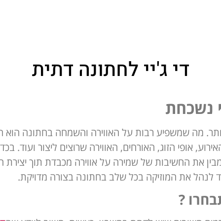
די ג'יי לחתונה דתית
י נשכחת
ר. מה שמשפיע רבות על האווירה והשמחה בחתונה הוא המו
רוע, אופי הזוג, האורחים, האווירה שרוצים ליצור ועוד. ב
 מבין את החשיבות של שמירה על אווירה מכבדת תוך יצירת חווי
ד לנהל את המוזיקה בכל שלב בחתונה בצורה מדויקת.
תבחרו
?