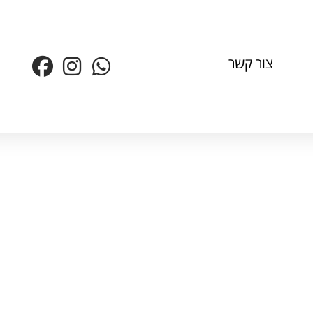
צור קשר