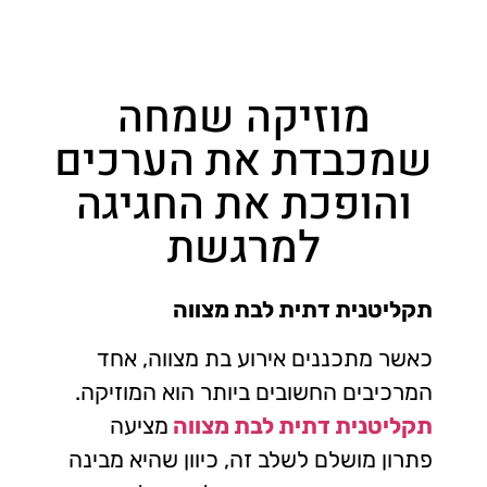
מוזיקה שמחה
שמכבדת את הערכים
והופכת את החגיגה
למרגשת
תקליטנית דתית לבת מצווה
כאשר מתכננים אירוע בת מצווה, אחד
המרכיבים החשובים ביותר הוא המוזיקה.
תקליטנית דתית לבת מצווה
מציעה
פתרון מושלם לשלב זה, כיוון שהיא מבינה