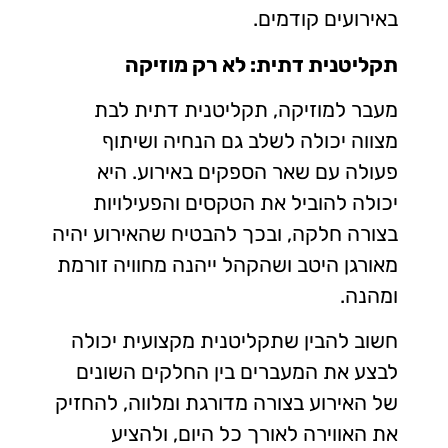
באירועים קודמים.
תקליטנית דתית: לא רק מוזיקה
מעבר למוזיקה, תקליטנית דתית לבת
מצווה יכולה לשלב גם הנחיה ושיתוף
פעולה עם שאר הספקים באירוע. היא
יכולה להוביל את הטקסים והפעילויות
בצורה חלקה, ובכך להבטיח שהאירוע יהיה
מאורגן היטב ושהקהל ייהנה מחוויה זורמת
ומהנה.
חשוב להבין שתקליטנית מקצועית יכולה
לבצע את המעברים בין החלקים השונים
של האירוע בצורה מדורגת ומלווה, להחזיק
את האווירה לאורך כל היום, ולהציע