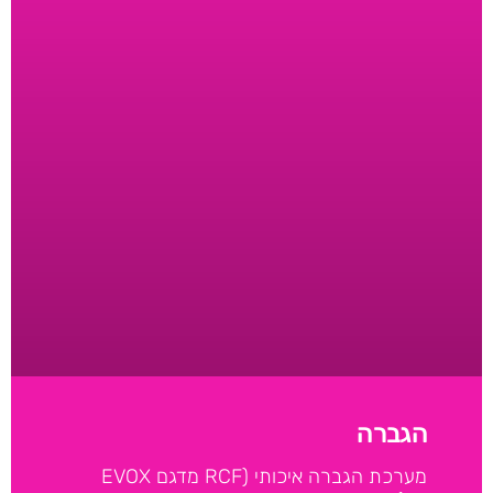
הגברה
מערכת הגברה איכותי (RCF מדגם EVOX