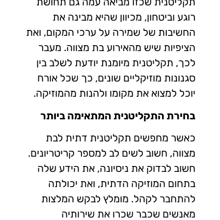
תקליטנית שכזו מביאה עמה גם תחושת
רוגע וביטחון, מכיוון שהיא מבינה את
החשיבות של שמירה על ערכי המקום, ואת
הציפיות שיש מהאירוע בת מצווה. מעבר
לכך, תקליטנית מיומנת יודעת לשלב בין
סגנונות מוזיקליים שונים, כך שכל אורח
יוכל למצוא את מקומו ולהנות מהמוזיקה.
בחירת התקליטנית המתאימה ביותר
כאשר מחפשים תקליטנית דתית לבת
מצווה, חשוב לשים לב למספר קריטריונים.
חשוב לבדוק את ניסיונה, את הידע שלה
בתחום המוזיקה הדתית, ואת יכולתה
להתחבר לקהל. מומלץ לבקש המלצות
מאנשים שכבר שכרו את שירותיה