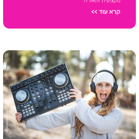
מקצועית ותאורה
קרא עוד >>