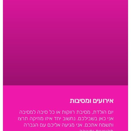
אירועים ומסיבות
יום הולדת, מסיבת רווקות או כל סיבה למסיבה
אני כאן בשבילכם. נחשוב יחד איזו מוזיקה תרצו
ותשמח אתכם. אני מגיעה אליכם עם הגברה