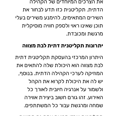
את הצרכים המיוחדים של הקהילה
הדתית. תקליטנית כזו תדע לבחור את
השירים המתאימים, להימנע משירים בעלי
תוכן שאינו ראוי ולספק חוויה מוסיקלית
מרגשת ומכובדת.
יתרונות תקליטנית דתית לבת מצווה
היתרון המרכזי בהעסקת
תקליטנית דתית
לבת מצווה
הוא היכולת שלה להתאים את
המוזיקה לערכי הקהילה הדתית. בנוסף,
יש לה את היכולת לקרוא את הקהל
ולשמור על אנרגיה חיובית לאורך כל
האירוע. זהו גורם חשוב ביצירת אווירה
שמחה ומרגשת עבור כל המשתתפים.