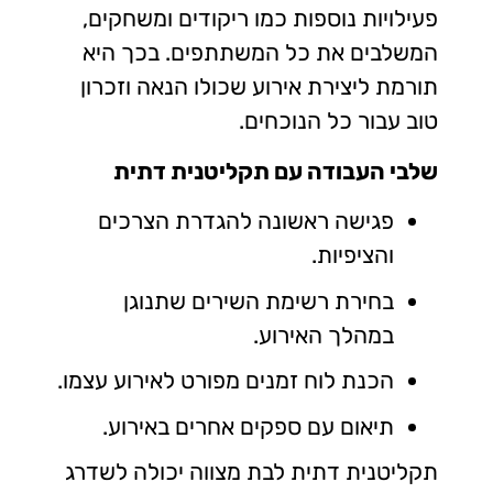
פעילויות נוספות כמו ריקודים ומשחקים,
המשלבים את כל המשתתפים. בכך היא
תורמת ליצירת אירוע שכולו הנאה וזכרון
טוב עבור כל הנוכחים.
שלבי העבודה עם תקליטנית דתית
פגישה ראשונה להגדרת הצרכים
והציפיות.
בחירת רשימת השירים שתנוגן
במהלך האירוע.
הכנת לוח זמנים מפורט לאירוע עצמו.
תיאום עם ספקים אחרים באירוע.
תקליטנית דתית לבת מצווה יכולה לשדרג