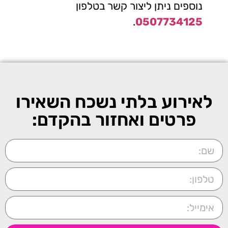
נוספים ניתן ליצור קשר בטלפון
.
0507734125
לאירוע בלתי נשכח השאירו
פרטים ואחזור בהקדם: