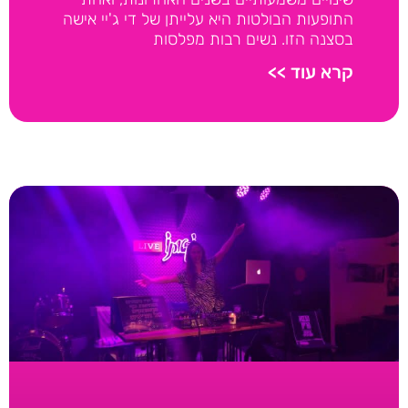
התופעות הבולטות היא עלייתן של די ג'יי אישה
בסצנה הזו. נשים רבות מפלסות
קרא עוד >>