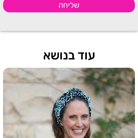
שליחה
עוד בנושא