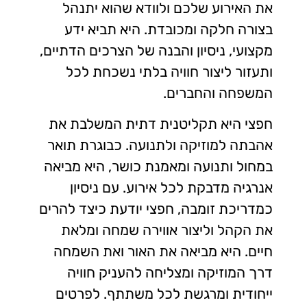
את האירוע שלכם ולוודא שהוא יתנהל
בצורה חלקה ומכובדת. היא תביא ידע
מקצועי, ניסיון והבנה של הצרכים הדתיים,
ותעזור ליצור חוויה בלתי נשכחת לכל
המשפחה והחברים.
חפצי היא תקליטנית דתית המשלבת את
אהבתה למוזיקה ולתנועה. כבוגרת תואר
במחול ותנועה ומאמנת כושר, היא מביאה
אנרגיה מדבקת לכל אירוע. עם ניסיון
כמדריכת זומבה, חפצי יודעת כיצד להרים
את הקהל וליצור אווירה שמחה ומלאת
חיים. היא מביאה את האור ואת השמחה
דרך המוזיקה ומצליחה להעניק חוויה
ייחודית ומרגשת לכל משתתף. לפרטים