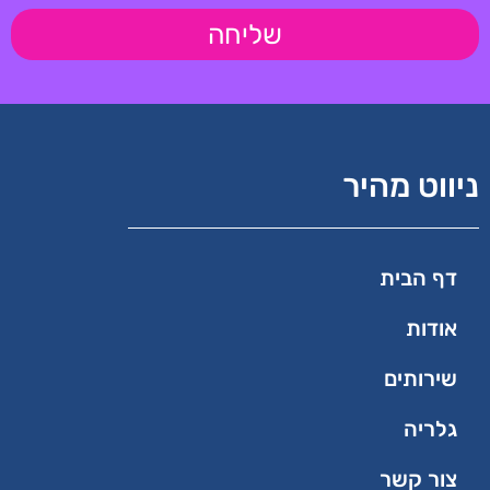
שליחה
ניווט מהיר
דף הבית
אודות
שירותים
גלריה
צור קשר