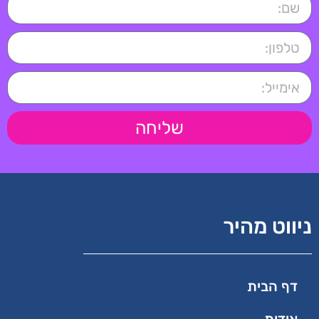
שליחה
ניווט מהיר
דף הבית
אודות