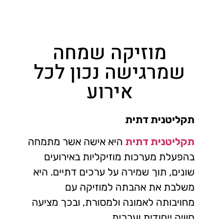
מוזיקה שמחה
שמרגישה נכון לכל
אירוע
תקליטנית דתית
תקליטנית דתית
היא אישה אשר מתמחה
בהפעלת מערכות מוזיקליות באירועים
שונים, תוך שמירה על ערכים דתיים. היא
משלבת את אהבתה למוזיקה עם
מחויבותה לאמונה ולמסורת, ובכך מציעה
חוויה ייחודית וערכית.