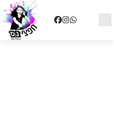
דף הבית
»
שירותים
»
מוזיקה שמחה שמרגישה נכון לכל אירוע