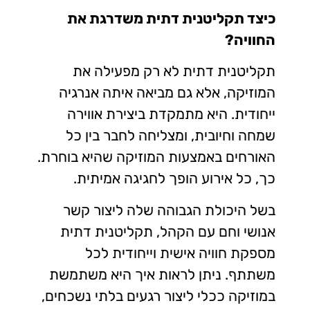
כיצד תקליטנית דתית משדרגת את
החוויה?
תקליטנית דתית לא רק מפעילה את
המוזיקה, אלא גם מביאה איתה אנרגיה
ייחודית. היא מתמקדת ביצירת אווירה
שמחה וחיובית, ומצליחה לחבר בין כל
האורחים באמצעות המוזיקה שהיא בוחרת.
כך, כל אירוע הופך לחגיגה אמיתית.
בשל היכולת הגבוהה שלה ליצור קשר
אנושי וחם עם הקהל, תקליטנית דתית
מספקת חוויה אישית וייחודית לכל
משתתף. ניתן לראות איך היא משתמשת
במוזיקה ככלי ליצור רגעים בלתי נשכחים,