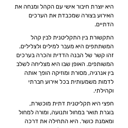
היא יוצרת חיבור אישי עם הקהל ומנחה את
האירוע בצורה שמכבדת את הערכים
הדתיים.
התקשורת בין התקליטנית לבין קהל
המשתתפים היא מעבר למילים ולצלילים.
זהו קשר של הבנה הדדית והכרה בערכים
המשותפים. האופן שבו היא מצליחה לשלב
בין אנרגיה, מסורת ומוזיקה הופך אותה
לדמות משמעותית בכל אירוע חברתי
וקהילתי.
חפצי היא תקליטנית דתית מוכשרת,
בוגרת תואר במחול ותנועה, ומורה למחול
ומאמנת כושר. היא התחילה את דרכה