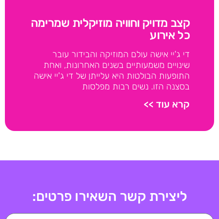
קצב מדויק וחוויה מוזיקלית שמרימה
כל אירוע
די ג'יי אישה עולם המוזיקה והבידור עובר
שינויים משמעותיים בשנים האחרונות, ואחת
התופעות הבולטות היא עלייתן של די ג'יי אישה
בסצנה הזו. נשים רבות מפלסות
קרא עוד >>
ליצירת קשר השאירו פרטים: