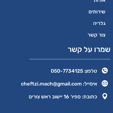
שירותים
גלריה
צור קשר
שמרו על קשר
טלפון: 050-7734125
אימייל: cheftzi.mach@gmail.com
כתובת: ספיר 16 יישוב ראש צורים