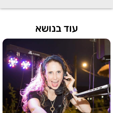
עוד בנושא