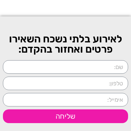
לאירוע בלתי נשכח השאירו
פרטים ואחזור בהקדם:
שליחה