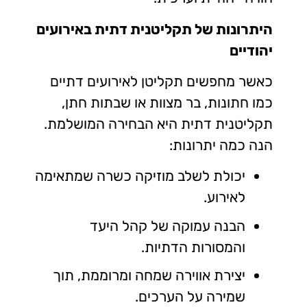
היתרונות של תקליטנית דתית באירועים
יהודיים
כאשר מחפשים תקליטן לאירועים דתיים
כמו חתונות, בר מצוות או שבתות חתן,
תקליטנית דתית
היא הבחירה המושלמת.
הנה כמה יתרונות:
יכולת לשלב מוזיקה כשרה שמתאימה
לאירוע.
הבנה עמוקה של קהל היעד
והמסורות הדתיות.
יצירת אווירה שמחה ומרוממת, תוך
שמירה על הערכים.