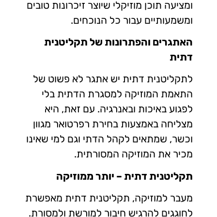
ומציעה תוכן מוזיקלי שיוצר זיכרונות טובים
ומשמעותיים עבור כל הנוכחים.
האתגרים והפתרונות של תקליטנית
דתית
לתקליטנית דתית יש אתגר לא פשוט של
התאמת המוזיקה למסגרת הדתית בלי
לפגוע באיכות ובאנרגיה. עם זאת, היא
מצליחה באמצעות בחירת רפרטואר מגוון
וכשר, שמתאים לקהל הדתי וגם למי שאינו
מכיר את המוזיקה המסורתית.
תקליטנית דתית – יותר ממוזיקה
מעבר למוזיקה, תקליטנית דתית מאפשרת
לחוגגים להרגיש חיבור למורשת ולמסורת.