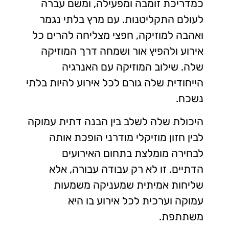
כמדריכת זומבה ומפעילה, ומשם עברה
לעולם התקליטנות. עם מרץ בלתי נגמר
ואהבה למוזיקה, חפצי מצליחה להרים כל
אירוע ולהפיץ אור ושמחה דרך המוזיקה
שלה. שילוב המוזיקה עם האנרגיה
הייחודית שלה גורם לכל אירוע להיות בלתי
נשכח.
היכולת שלה לשלב בין הבנה דתית עמוקה
לבין חזון מוזיקלי מודרני הופכת אותה
לבחירה מומלצת בתחום האירועים
הדתיים. זו לא רק עבודה עבורה, אלא
שליחות אמיתית שמעניקה משמעות
עמוקה וערכית לכל אירוע בו היא
משתתפת.