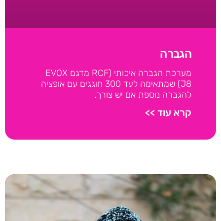
הגברה
מערכת הגברה איכותי (RCF מדגם EVOX
J8) שמתאימה לעד 300 חוגגים עם אופציה
להגברה נוספת אם יש צורך.
קרא עוד >>