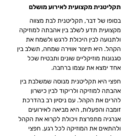
תקליטנית מקצועית לאירוע מושלם
בסופו של דבר, תקליטנית לבת מצווה
מקצועית תדע לשלב בין אהבתה למוזיקה
ולתנועה לבין היכולת לרגש ולשמח את
הקהל. היא תיצור אווירה שמחה, תשלב בין
סגנונות מוזיקליים שונים ותבטיח שכל
אחד ימצא את עצמו ברחבה.
חפצי היא תקליטנית מנוסה שמשלבת בין
אהבתה למוזיקה ולריקוד לבין כישרון
להרים את הקהל. עם ניסיון רב בהדרכת
זומבה והפעלות, היא מביאה לאירועים
אנרגיה מתפרצת ויכולת לקרוא את הקהל
ולהתאים את המוזיקה לכל רגע. חפצי