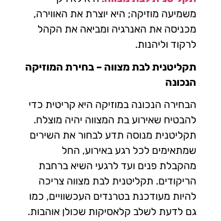
משמיעה מוזיקה; היא יוצרת את האווירה,
מכניסה את האנרגיה ומביאה את הקהל
לרקוד וליהנות.
תקליטנית לבת מצווה – בחירת המוזיקה
הנכונה
הבחירה הנכונה במוזיקה היא קריטית כדי
להבטיח שאירוע בת המצווה יהיה מוצלח.
תקליטנית מנוסה תדע לבחור את השירים
שמתאימים לכל רגע באירוע, החל
מהקבלת פנים ועד לרגעי השיא ברחבת
הריקודים.
תקליטנית לבת מצווה
צריכה
להיות מעודכנת בטרנדים העכשוויים, כמו
גם לדעת לשלב קלאסיקות שכולן אוהבות.