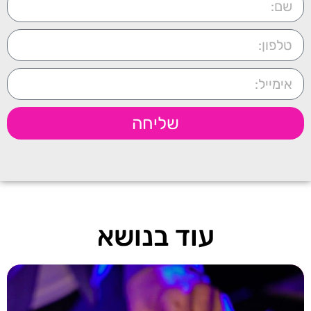
שליחה
עוד בנושא