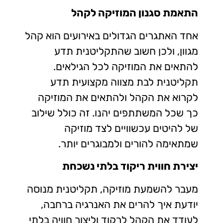
התאמת סגנון המוזיקה לקהל
אחד האתגרים הגדולים באירועים הוא קהל
מגוון, ולכן חשוב שהתקליטנית תדע
להתאים את המוזיקה לכל הגילאים.
תקליטנית לבת מצווה מקצועית תדע
לקרוא את הקהל ולהתאים את המוזיקה
כך שכל המשתתפים יהנו. זה כולל שילוב
של להיטים עכשוויים לצד מוזיקה
שמתאימה להורים ולמבוגרים יותר.
יצירת חווית ריקוד בלתי נשכחת
מעבר להשמעת מוזיקה, תקליטנית מנוסה
יודעת איך להרים את האנרגיה ברחבה,
לעודד את הקהל לרקוד וליצור חוויה בלתי