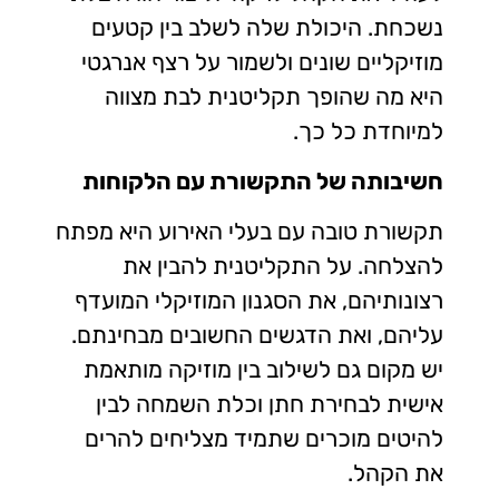
נשכחת. היכולת שלה לשלב בין קטעים
מוזיקליים שונים ולשמור על רצף אנרגטי
היא מה שהופך תקליטנית לבת מצווה
למיוחדת כל כך.
חשיבותה של התקשורת עם הלקוחות
תקשורת טובה עם בעלי האירוע היא מפתח
להצלחה. על התקליטנית להבין את
רצונותיהם, את הסגנון המוזיקלי המועדף
עליהם, ואת הדגשים החשובים מבחינתם.
יש מקום גם לשילוב בין מוזיקה מותאמת
אישית לבחירת חתן וכלת השמחה לבין
להיטים מוכרים שתמיד מצליחים להרים
את הקהל.