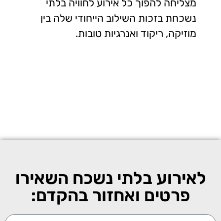
מצליחה להפוך כל אירוע לחוויה בלתי
נשכחת בזכות השילוב הייחודי שלה בין
מוזיקה, ריקוד ואנרגיות טובות.
לאירוע בלתי נשכח השאירו
פרטים ואחזור בהקדם: