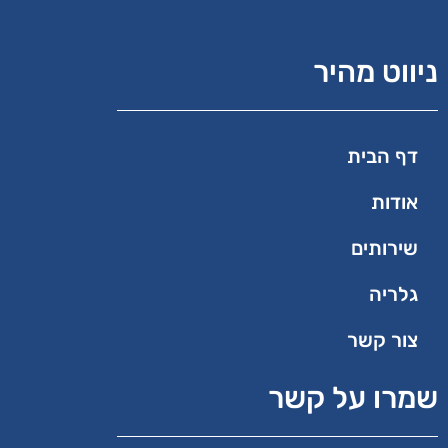
ניווט מהיר
דף הבית
אודות
שירותים
גלריה
צור קשר
שמרו על קשר