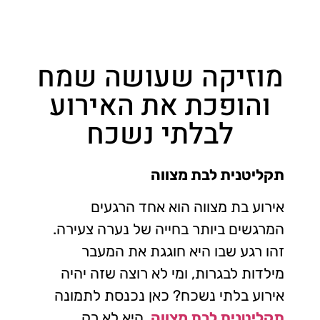
מוזיקה שעושה שמח
והופכת את האירוע
לבלתי נשכח
תקליטנית לבת מצווה
אירוע בת מצווה הוא אחד הרגעים
המרגשים ביותר בחייה של נערה צעירה.
זהו רגע שבו היא חוגגת את המעבר
מילדות לבגרות, ומי לא רוצה שזה יהיה
אירוע בלתי נשכח? כאן נכנסת לתמונה
תקליטנית לבת מצווה
. היא לא רק