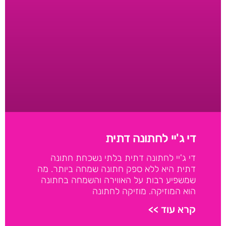
די ג'יי לחתונה דתית
די ג'יי לחתונה דתית בלתי נשכחת חתונה
דתית היא ללא ספק חתונה שמחה ביותר. מה
שמשפיע רבות על האווירה והשמחה בחתונה
הוא המוזיקה. מוזיקה לחתונה
קרא עוד >>