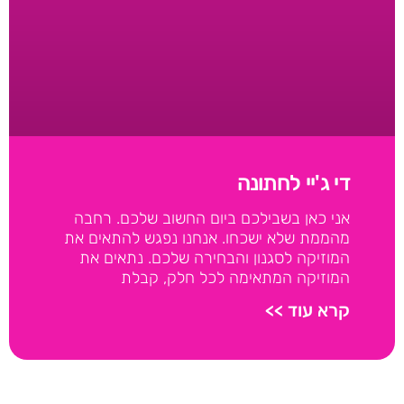
די ג'יי לחתונה
אני כאן בשבילכם ביום החשוב שלכם. רחבה
מהממת שלא ישכחו. אנחנו נפגש להתאים את
המוזיקה לסגנון והבחירה שלכם. נתאים את
המוזיקה המתאימה לכל חלק, קבלת
קרא עוד >>