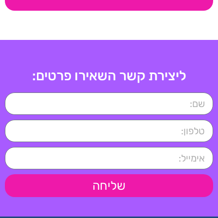
ליצירת קשר השאירו פרטים:
שליחה