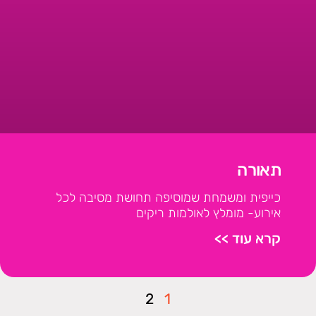
תאורה
כייפית ומשמחת שמוסיפה תחושת מסיבה לכל
אירוע- מומלץ לאולמות ריקים
קרא עוד >>
2
1