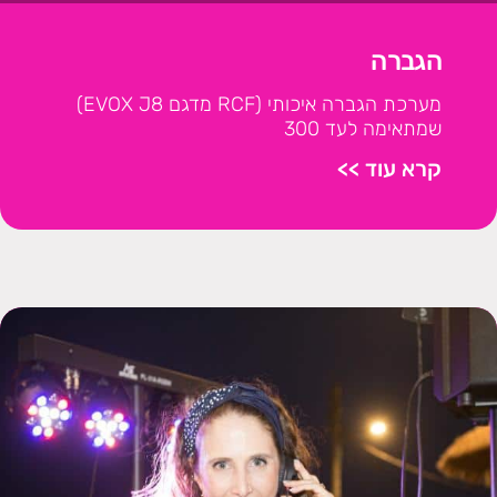
הגברה
מערכת הגברה איכותי (RCF מדגם EVOX J8)
שמתאימה לעד 300
קרא עוד >>