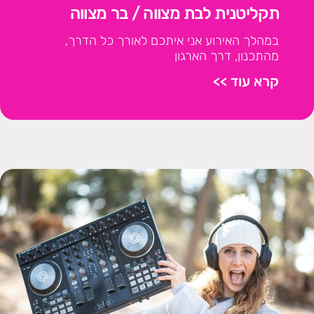
תקליטנית לבת מצווה / בר מצווה
במהלך האירוע אני איתכם לאורך כל הדרך,
מהתכנון, דרך הארגון
קרא עוד >>