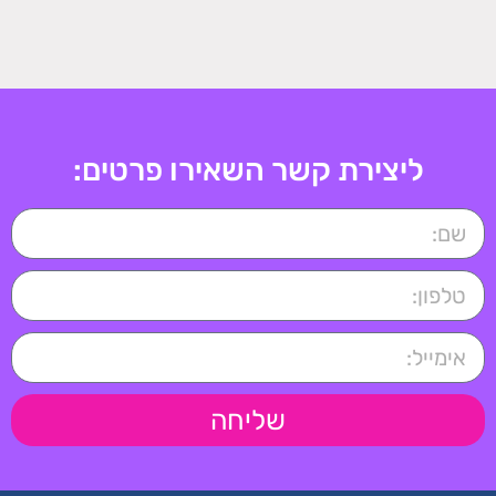
ליצירת קשר השאירו פרטים:
שליחה