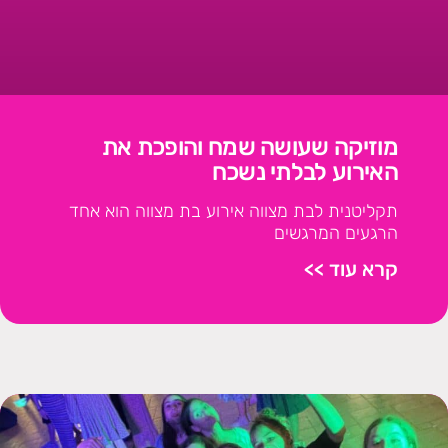
מוזיקה שעושה שמח והופכת את
האירוע לבלתי נשכח
תקליטנית לבת מצווה אירוע בת מצווה הוא אחד
הרגעים המרגשים
קרא עוד >>