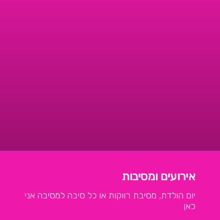
אירועים ומסיבות
יום הולדת, מסיבת רווקות או כל סיבה למסיבה אני
כאן