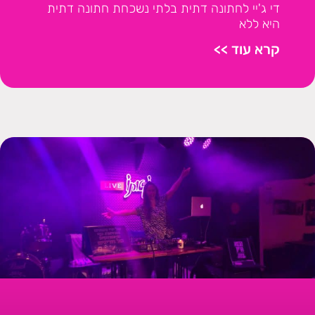
די ג'יי לחתונה דתית בלתי נשכחת חתונה דתית
היא ללא
קרא עוד >>