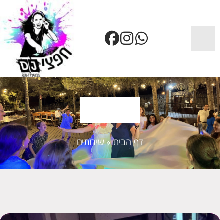
שירותים
דף הבית
»
שירותים