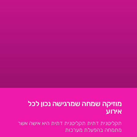
מוזיקה שמחה שמרגישה נכון לכל
אירוע
תקליטנית דתית תקליטנית דתית היא אישה אשר
מתמחה בהפעלת מערכות