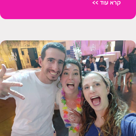
קרא עוד >>