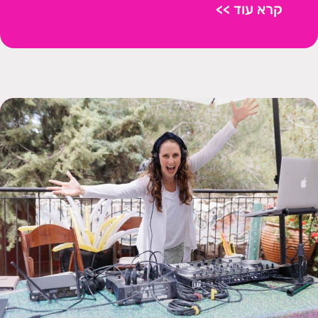
קרא עוד >>