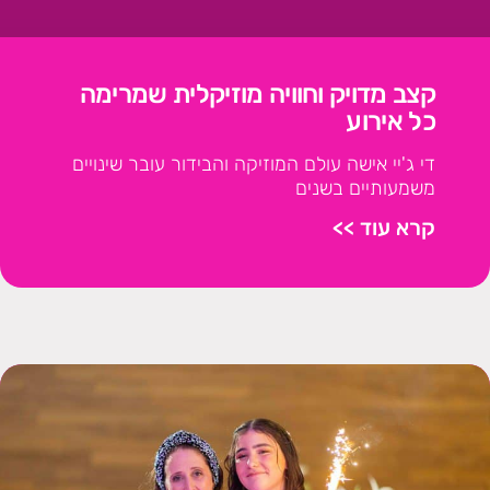
קצב מדויק וחוויה מוזיקלית שמרימה
כל אירוע
די ג'יי אישה עולם המוזיקה והבידור עובר שינויים
משמעותיים בשנים
קרא עוד >>