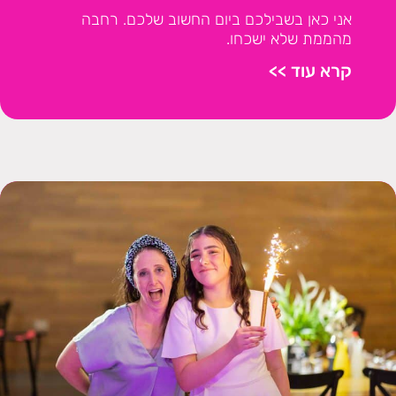
אני כאן בשבילכם ביום החשוב שלכם. רחבה
מהממת שלא ישכחו.
קרא עוד >>