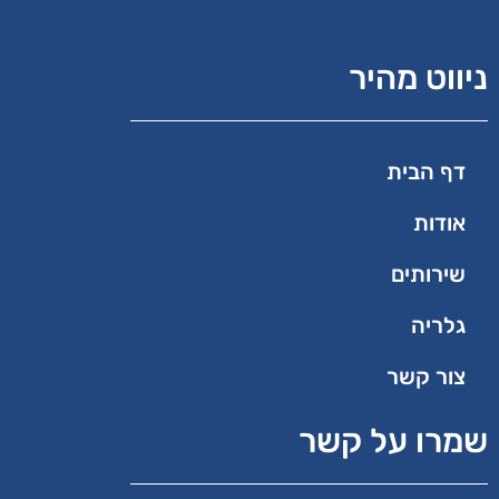
ניווט מהיר
דף הבית
אודות
שירותים
גלריה
צור קשר
שמרו על קשר