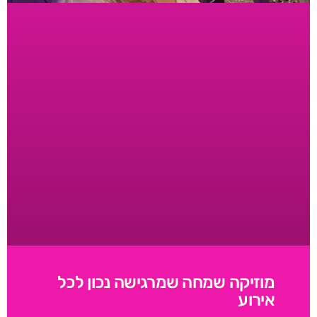
מוזיקה שמחה שמרגישה נכון לכל
אירוע