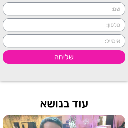
שליחה
עוד בנושא