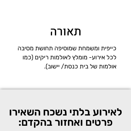
תאורה
כייפית ומשמחת שמוסיפה תחושת מסיבה
לכל אירוע- מומלץ לאולמות ריקים (כמו
אולמות של בית כנסת/ יישוב).
לאירוע בלתי נשכח השאירו
פרטים ואחזור בהקדם: