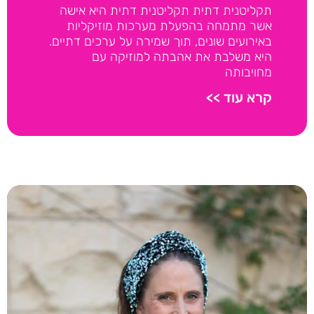
תקליטנית דתית תקליטנית דתית היא אישה
אשר מתמחה בהפעלת מערכות מוזיקליות
באירועים שונים, תוך שמירה על ערכים דתיים.
היא משלבת את אהבתה למוזיקה עם
מחויבותה
קרא עוד >>