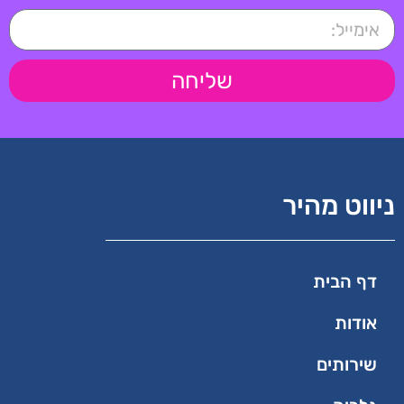
שליחה
ניווט מהיר
דף הבית
אודות
שירותים