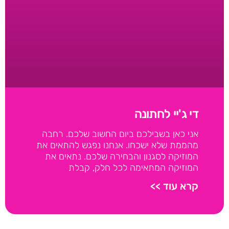
די ג'יי לחתונה
אני כאן בשבילכם ביום החשוב שלכם. רחבה
מהממת שלא ישכחו. אנחנו נפגש להתאים את
המוזיקה לסגנון והבחירה שלכם. נתאים את
המוזיקה המתאימה לכל חלק, קבלת
קרא עוד >>